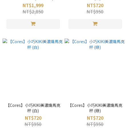
NT$1,999
NT$720
NT$2,850
NT$950
【Cores】小巧KIKI美濃燒馬克
【Cores】小巧KIKI美濃燒馬克
杯 (白)
杯 (綠)
NT$720
NT$720
NT$950
NT$950