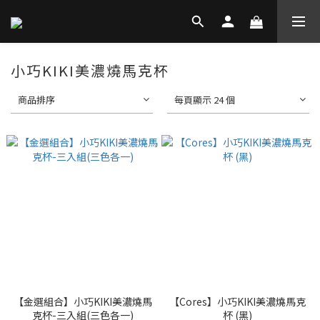
小巧KIKI美濃燒馬克杯
商品排序
每頁顯示 24 個
【金選組合】小巧KIKI美濃燒馬
【Cores】小巧KIKI美濃燒馬克
克杯-三入組(三色各一)
杯 (黑)