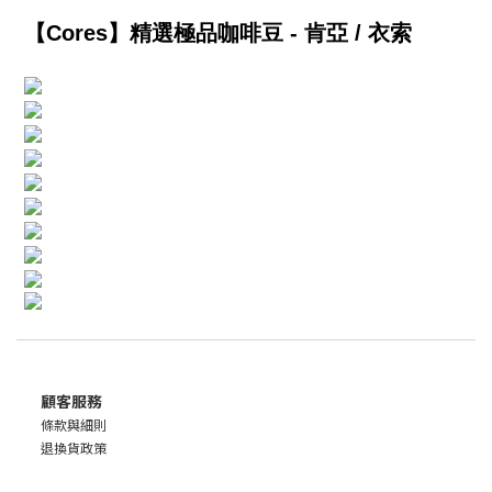
【Cores】精選極品咖啡豆 - 肯亞 / 衣索
顧客服務
條款與細則
退換貨政策