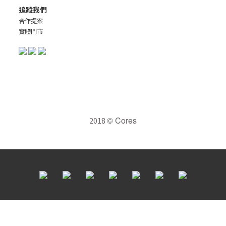
追蹤我們
合作提案
實體門市
© Cores
2018