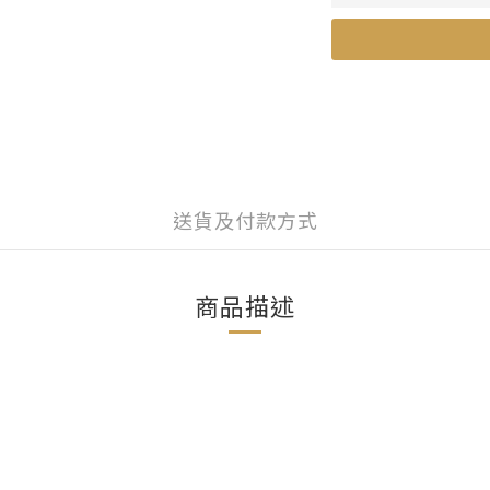
送貨及付款方式
商品描述