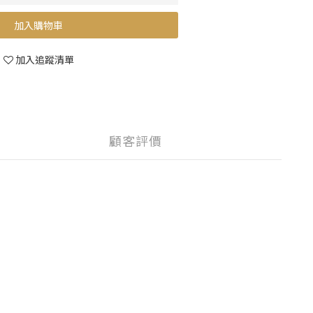
加入購物車
加入追蹤清單
顧客評價